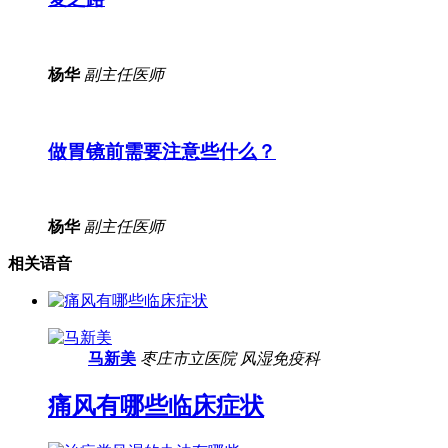
杨华
副主任医师
做胃镜前需要注意些什么？
杨华
副主任医师
相关语音
马新美
枣庄市立医院
风湿免疫科
痛风有哪些临床症状