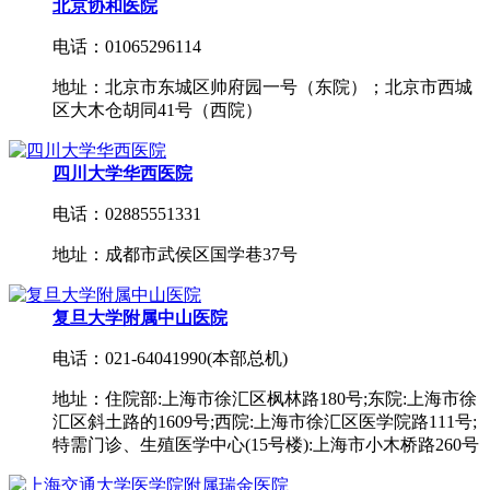
北京协和医院
电话：01065296114
地址：北京市东城区帅府园一号（东院）；北京市西城
区大木仓胡同41号（西院）
四川大学华西医院
电话：02885551331
地址：成都市武侯区国学巷37号
复旦大学附属中山医院
电话：021-64041990(本部总机)
地址：住院部:上海市徐汇区枫林路180号;东院:上海市徐
汇区斜土路的1609号;西院:上海市徐汇区医学院路111号;
特需门诊、生殖医学中心(15号楼):上海市小木桥路260号