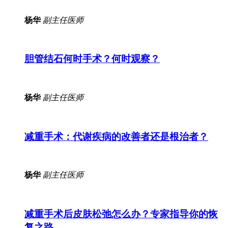
杨华
副主任医师
胆管结石何时手术？何时观察？
杨华
副主任医师
减重手术：代谢疾病的改善者还是根治者？
杨华
副主任医师
减重手术后皮肤松弛怎么办？专家指导你的恢
复之路