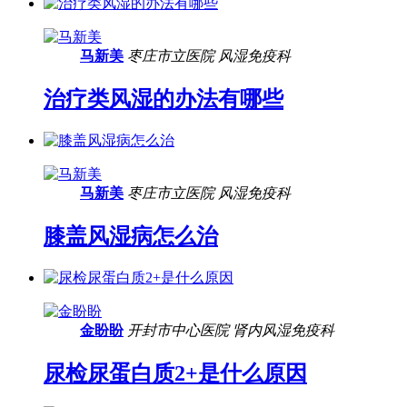
马新美
枣庄市立医院
风湿免疫科
治疗类风湿的办法有哪些
马新美
枣庄市立医院
风湿免疫科
膝盖风湿病怎么治
金盼盼
开封市中心医院
肾内风湿免疫科
尿检尿蛋白质2+是什么原因