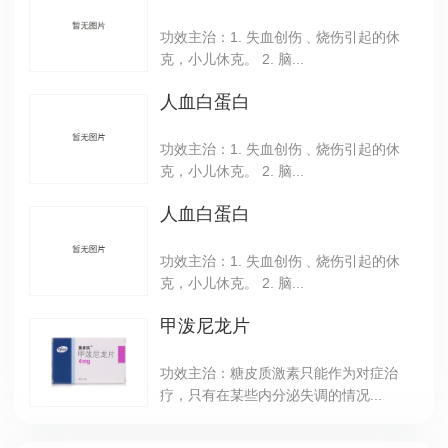
功效主治：1. 失血创伤﹑烧伤引起的休
克，小儿休克。 2. 脑...
人血白蛋白
功效主治：1. 失血创伤﹑烧伤引起的休
克，小儿休克。 2. 脑...
人血白蛋白
功效主治：1. 失血创伤﹑烧伤引起的休
克，小儿休克。 2. 脑...
甲泼尼龙片
功效主治：糖皮质激素只能作为对症治
疗，只有在某些内分泌失调的情况...