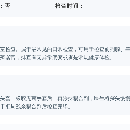
：
否
检查时间：
室检查。属于最常见的日常检查，可用于检查前列腺、
殖器官，排查有无异常病变或者是常规健康体检。
头套上橡胶无菌手套后，再涂抹耦合剂，医生将探头慢
干肛周残余耦合剂后检查完毕。