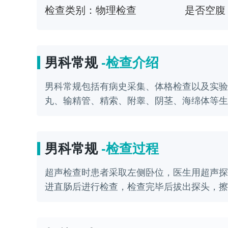
检查类别：
物理检查
是否空腹
男科常规
-检查介绍
男科常规包括有病史采集、体格检查以及实验
丸、输精管、精索、附睾、阴茎、海绵体等生
男科常规
-检查过程
超声检查时患者采取左侧卧位，医生用超声探
进直肠后进行检查，检查完毕后拔出探头，擦