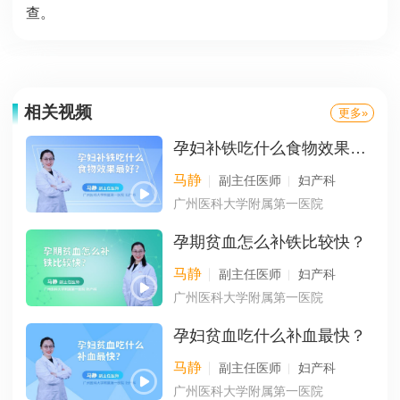
查。
相关视频
更多»
孕妇补铁吃什么食物效果最好？
马静
副主任医师
妇产科
广州医科大学附属第一医院
孕期贫血怎么补铁比较快？
马静
副主任医师
妇产科
广州医科大学附属第一医院
孕妇贫血吃什么补血最快？
马静
副主任医师
妇产科
广州医科大学附属第一医院