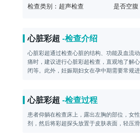
检查类别：
超声检查
是否空腹
心脏彩超
-检查介绍
心脏彩超通过检查心脏的结构、功能及血流动
痛时，建议进行心脏彩超检查，直观地了解心
闭等。此外，妊娠期妇女在孕中期需要常规进
心脏彩超
-检查过程
患者仰躺在检查床上，露出左胸的部位，女性
剂，然后将彩超探头放置于皮肤表面，轻压滑