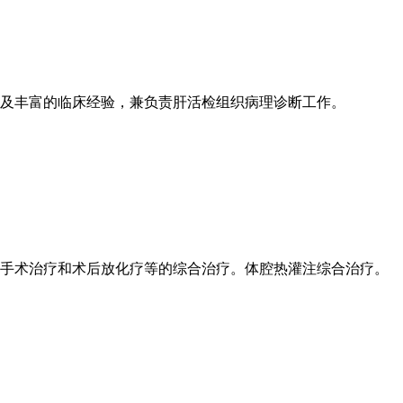
及丰富的临床经验，兼负责肝活检组织病理诊断工作。
手术治疗和术后放化疗等的综合治疗。体腔热灌注综合治疗。