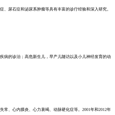
症、尿石症和泌尿系肿瘤等具有丰富的诊疗经验和深入研究。
疾病的诊治；高危新生儿，早产儿随访以及小儿神经发育的动
、心内膜炎、心力衰竭、动脉硬化症等。2001年和2012年