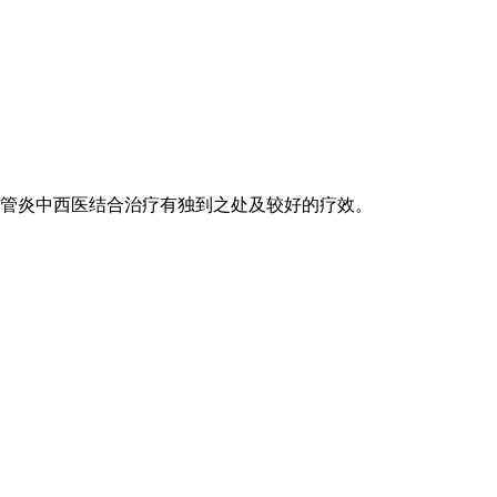
管炎中西医结合治疗有独到之处及较好的疗效。