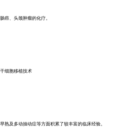
肠癌、头颈肿瘤的化疗。
干细胞移植技术
早熟及多动抽动症等方面积累了较丰富的临床经验。