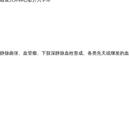
静脉曲张、血管瘤、下肢深静脉血栓形成、各类先天或继发的血