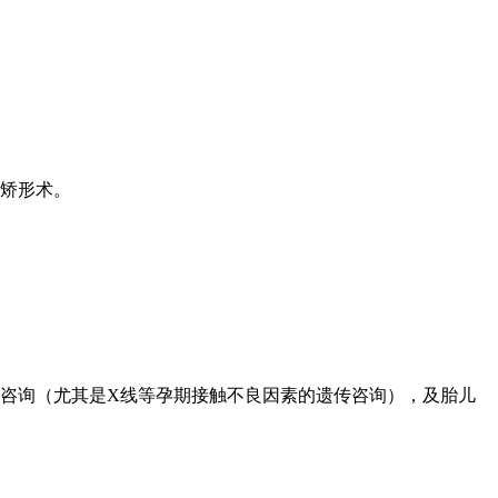
矫形术。
咨询（尤其是X线等孕期接触不良因素的遗传咨询），及胎儿